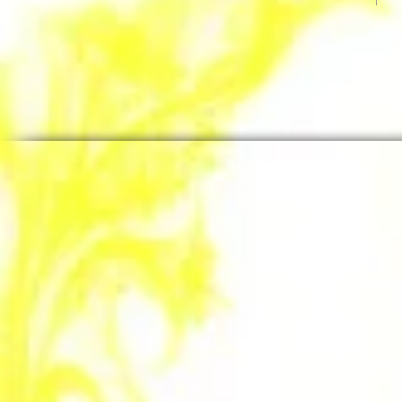
© 2025 Haute Sono 70 Pierr